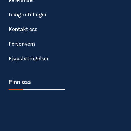
Referanser
Ledige stillinger
Kontakt oss
Personvern
Kjøpsbetingelser
Finn oss