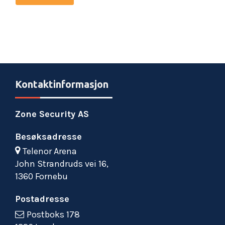
Kontaktinformasjon
Zone Security AS
Besøksadresse
Telenor Arena
John Strandruds vei 16,
1360 Fornebu
Postadresse
Postboks 178