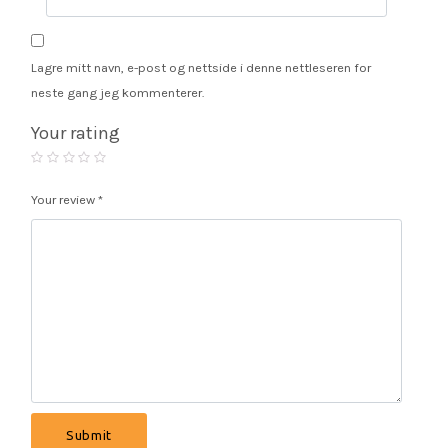
Lagre mitt navn, e-post og nettside i denne nettleseren for
neste gang jeg kommenterer.
Your rating
Your review
*